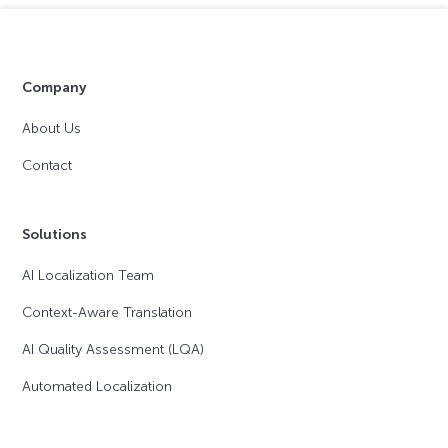
Company
About Us
Contact
Solutions
AI Localization Team
Context-Aware Translation
AI Quality Assessment (LQA)
Automated Localization