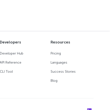
Developers
Resources
Developer Hub
Pricing
API Reference
Languages
CLI Tool
Success Stories
Blog