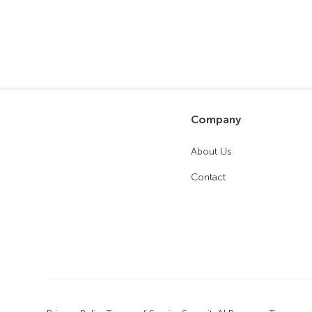
Company
About Us
Contact