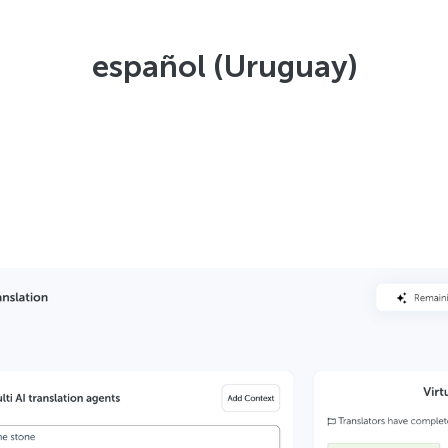
español (Uruguay)