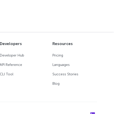
Developers
Resources
Developer Hub
Pricing
API Reference
Languages
CLI Tool
Success Stories
Blog