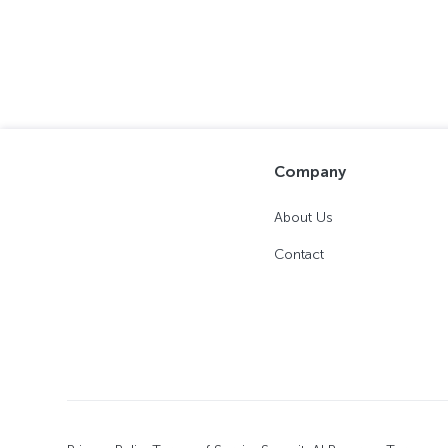
Company
About Us
Contact