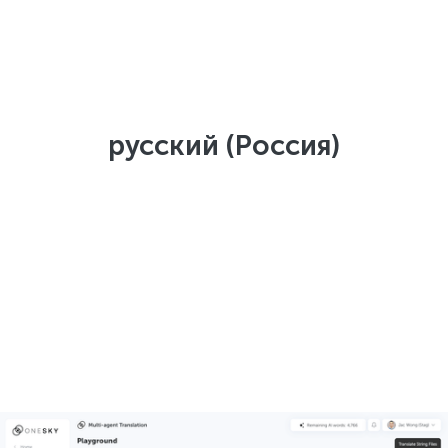
русский (Россия)