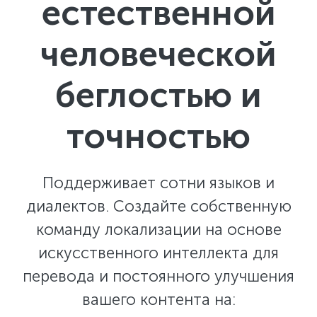
естественной
человеческой
беглостью и
точностью
Поддерживает сотни языков и
диалектов. Создайте собственную
команду локализации на основе
искусственного интеллекта для
перевода и постоянного улучшения
вашего контента на: