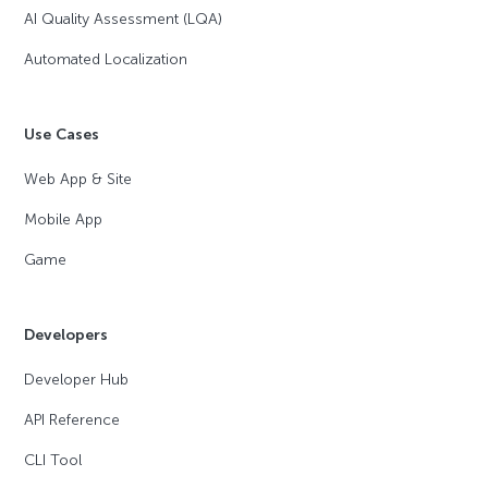
AI Quality Assessment (LQA)
Automated Localization
Use Cases
Web App & Site
Mobile App
Game
Developers
Developer Hub
API Reference
CLI Tool