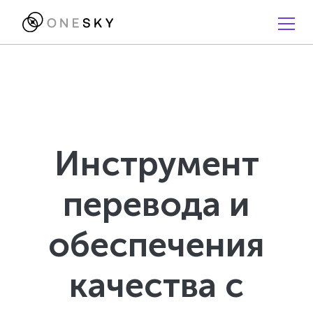
Инструмент
перевода и
обеспечения
качества с