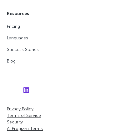
Resources
Pricing
Languages
Success Stories
Blog
Privacy Policy
Terms of Service
Security
AI Program Terms