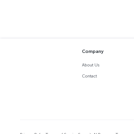
Company
About Us
Contact