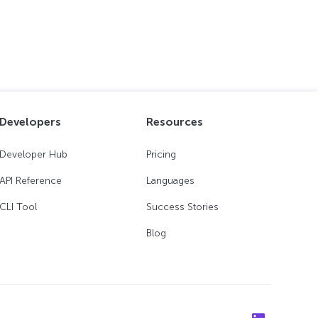
Developers
Resources
Developer Hub
Pricing
API Reference
Languages
CLI Tool
Success Stories
Blog