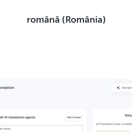
română (România)