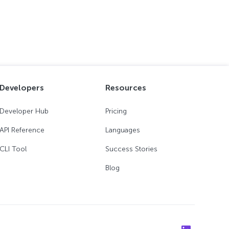
Developers
Resources
Developer Hub
Pricing
API Reference
Languages
CLI Tool
Success Stories
Blog