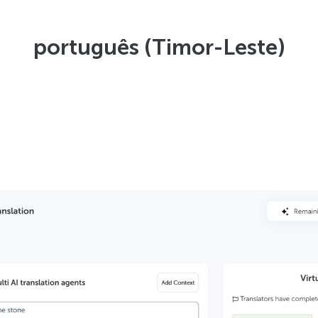
português (Timor-Leste)