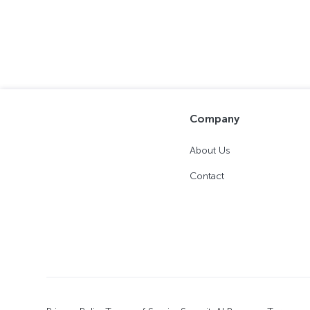
Company
About Us
Contact