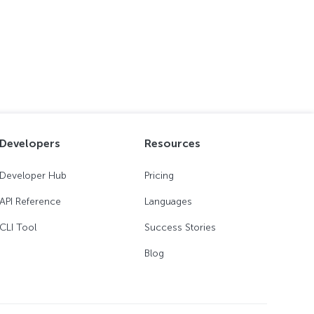
Developers
Resources
Developer Hub
Pricing
API Reference
Languages
CLI Tool
Success Stories
Blog