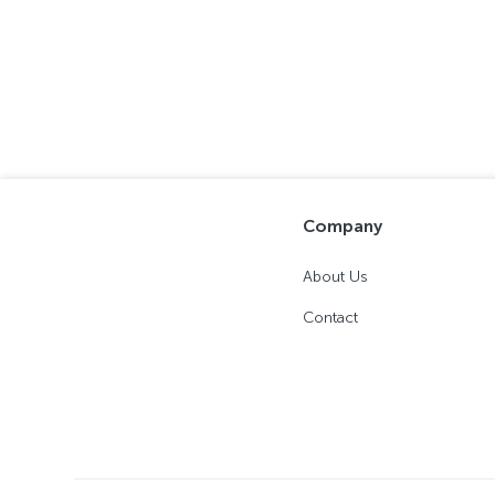
Company
About Us
Contact