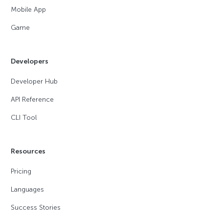
Mobile App
Game
Developers
Developer Hub
API Reference
CLI Tool
Resources
Pricing
Languages
Success Stories