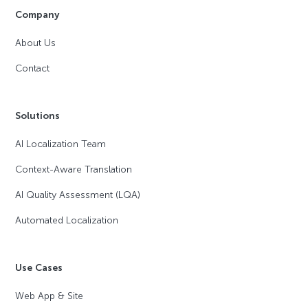
Company
About Us
Contact
Solutions
AI Localization Team
Context-Aware Translation
AI Quality Assessment (LQA)
Automated Localization
Use Cases
Web App & Site