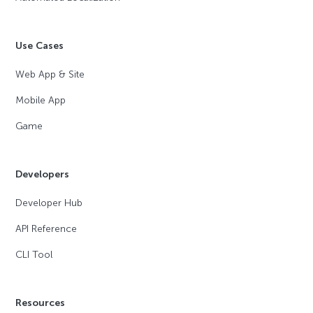
Use Cases
Web App & Site
Mobile App
Game
Developers
Developer Hub
API Reference
CLI Tool
Resources