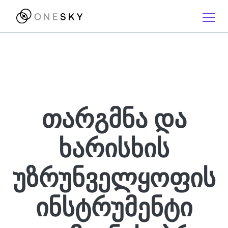
თარგმნა და
ხარისხის
უზრუნველყოფის
ინსტრუმენტი