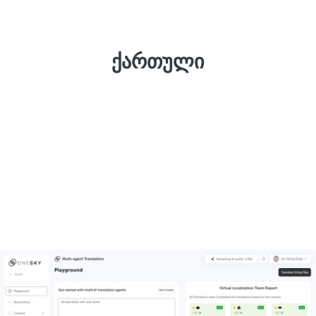
ქართული