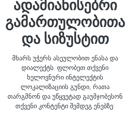
ადამიანისებრი
გამართულობითა
და სიზუსტით
მხარს უჭერს ასეულობით ენასა და
დიალექტს. ფლობეთ თქვენი
ხელოვნური ინტელექტის
ლოკალიზაციის გუნდი, რათა
თარგმნონ და უწყვეტად გაუმჯობესონ
თქვენი კონტენტი შემდეგ ენებზე: