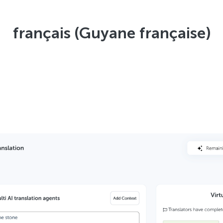
français (Guyane française)