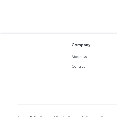
Company
About Us
Contact