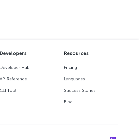
Developers
Resources
Developer Hub
Pricing
API Reference
Languages
CLI Tool
Success Stories
Blog