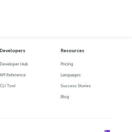
Developers
Resources
Developer Hub
Pricing
API Reference
Languages
CLI Tool
Success Stories
Blog