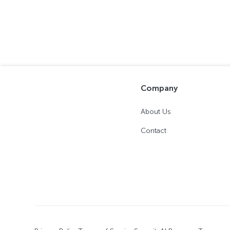
Company
About Us
Contact