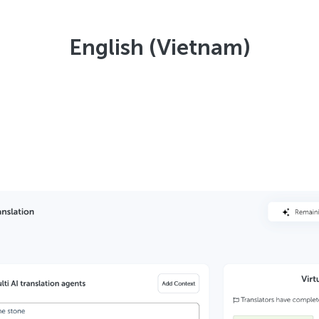
English (Vietnam)