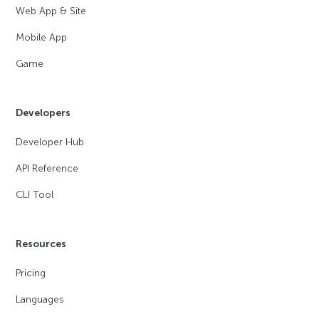
Web App & Site
Mobile App
Game
Developers
Developer Hub
API Reference
CLI Tool
Resources
Pricing
Languages