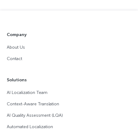
Company
About Us
Contact
Solutions
AI Localization Team
Context-Aware Translation
AI Quality Assessment (LQA)
Automated Localization