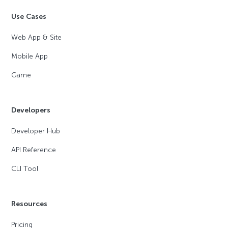
Use Cases
Web App & Site
Mobile App
Game
Developers
Developer Hub
API Reference
CLI Tool
Resources
Pricing