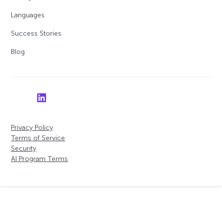
Languages
Success Stories
Blog
Privacy Policy
Terms of Service
Security
AI Program Terms