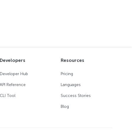
Developers
Resources
Developer Hub
Pricing
API Reference
Languages
CLI Tool
Success Stories
Blog