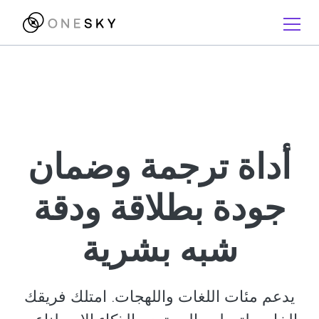
أداة ترجمة وضمان
جودة بطلاقة ودقة
شبه بشرية
يدعم مئات اللغات واللهجات. امتلك فريقك