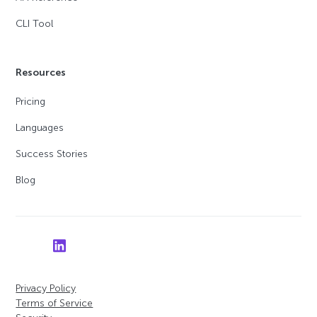
CLI Tool
Resources
Pricing
Languages
Success Stories
Blog
Privacy Policy
Terms of Service