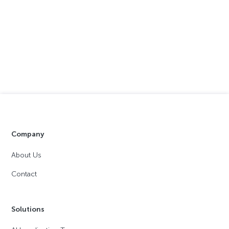
Company
About Us
Contact
Solutions