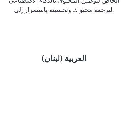
الخاص لتوطين المحتوى بالذكاء الاصطناعي
لترجمة محتواك وتحسينه باستمرار إلى:
العربية (لبنان)