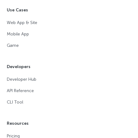
Use Cases
Web App & Site
Mobile App
Game
Developers
Developer Hub
API Reference
CLI Tool
Resources
Pricing