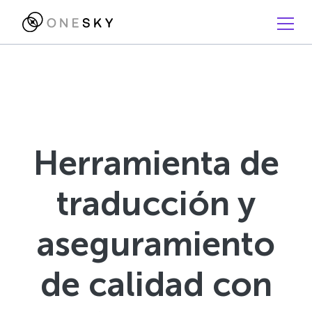
Herramienta de
traducción y
aseguramiento
de calidad con