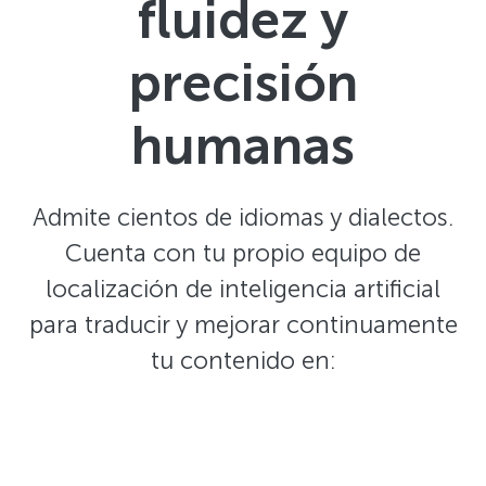
fluidez y
precisión
humanas
Admite cientos de idiomas y dialectos.
Cuenta con tu propio equipo de
localización de inteligencia artificial
para traducir y mejorar continuamente
tu contenido en: