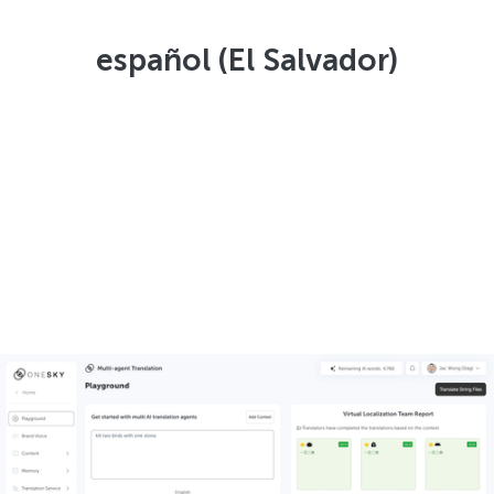
español (El Salvador)