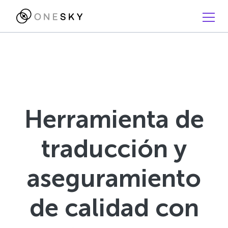
Herramienta de
traducción y
aseguramiento
de calidad con