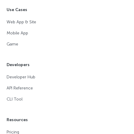
Use Cases
Web App & Site
Mobile App
Game
Developers
Developer Hub
API Reference
CLI Tool
Resources
Pricing