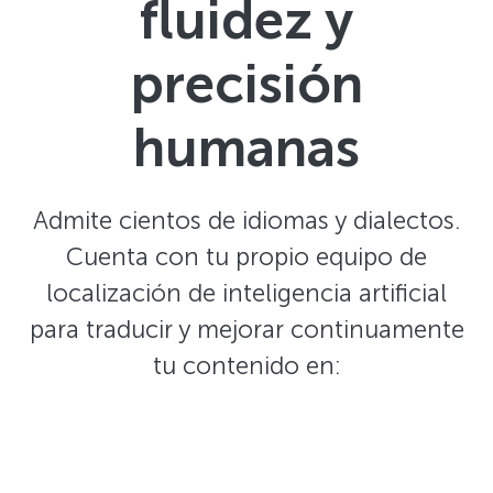
fluidez y
precisión
humanas
Admite cientos de idiomas y dialectos.
Cuenta con tu propio equipo de
localización de inteligencia artificial
para traducir y mejorar continuamente
tu contenido en: