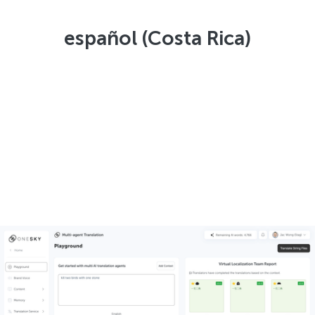
español (Costa Rica)