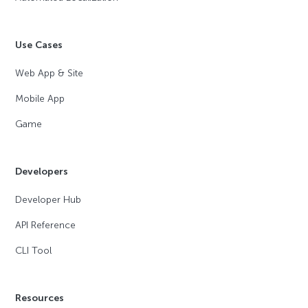
Use Cases
Web App & Site
Mobile App
Game
Developers
Developer Hub
API Reference
CLI Tool
Resources