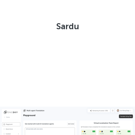
Sardu