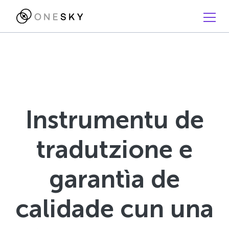
Instrumentu de
tradutzione e
garantìa de
calidade cun una