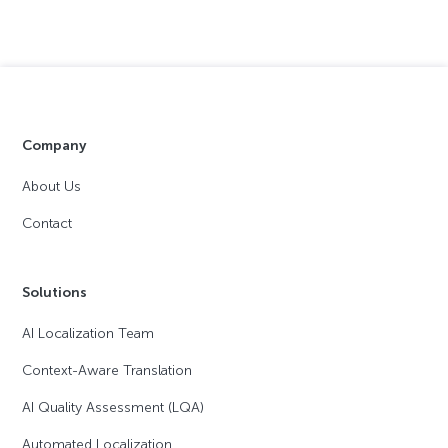
Company
About Us
Contact
Solutions
AI Localization Team
Context-Aware Translation
AI Quality Assessment (LQA)
Automated Localization