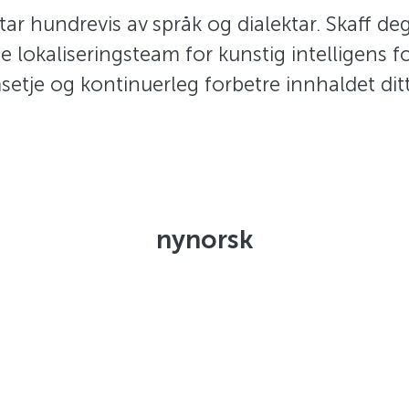
tar hundrevis av språk og dialektar. Skaff deg
e lokaliseringsteam for kunstig intelligens f
etje og kontinuerleg forbetre innhaldet ditt 
nynorsk