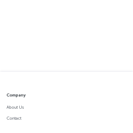
Company
About Us
Contact