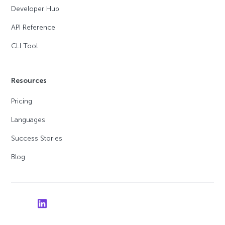
Developer Hub
API Reference
CLI Tool
Resources
Pricing
Languages
Success Stories
Blog