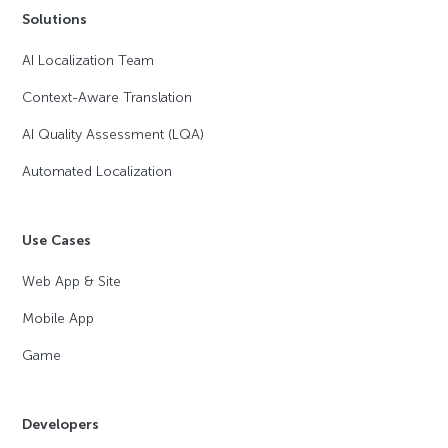
Solutions
AI Localization Team
Context-Aware Translation
AI Quality Assessment (LQA)
Automated Localization
Use Cases
Web App & Site
Mobile App
Game
Developers