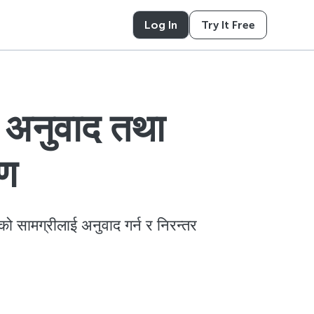
Log In
Try It Free
ो अनुवाद तथा
रण
को सामग्रीलाई अनुवाद गर्न र निरन्तर