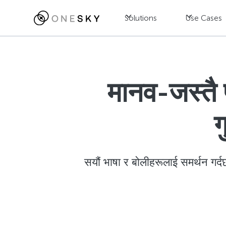
Solutions
Use Cases
मानव-जस्तै 
ग
सयौं भाषा र बोलीहरूलाई समर्थन गर्द