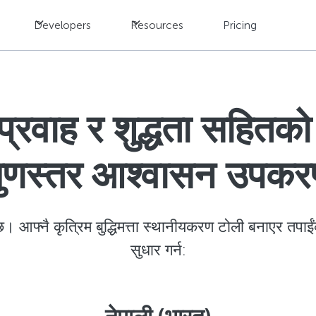
Developers
Resources
Pricing
प्रवाह र शुद्धता सहितक
ुणस्तर आश्वासन उपक
छ। आफ्नै कृत्रिम बुद्धिमत्ता स्थानीयकरण टोली बनाएर तपाईं
सुधार गर्न: