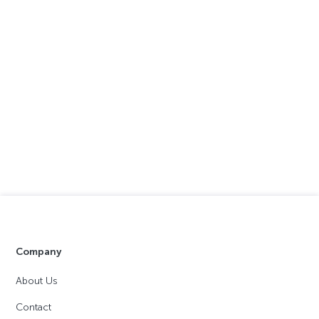
Company
About Us
Contact