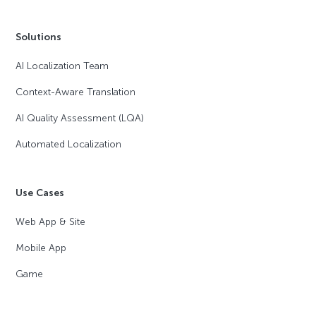
Solutions
AI Localization Team
Context-Aware Translation
AI Quality Assessment (LQA)
Automated Localization
Use Cases
Web App & Site
Mobile App
Game