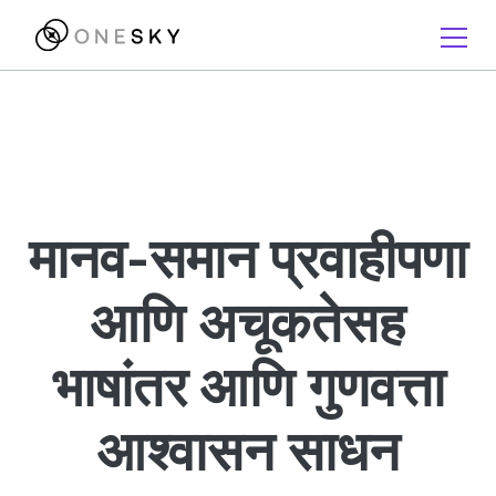
मानव-समान प्रवाहीपणा
आणि अचूकतेसह
भाषांतर आणि गुणवत्ता
आश्वासन साधन