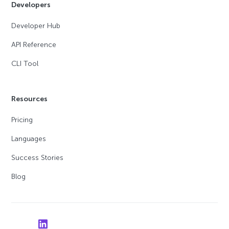
Developers
Developer Hub
API Reference
CLI Tool
Resources
Pricing
Languages
Success Stories
Blog