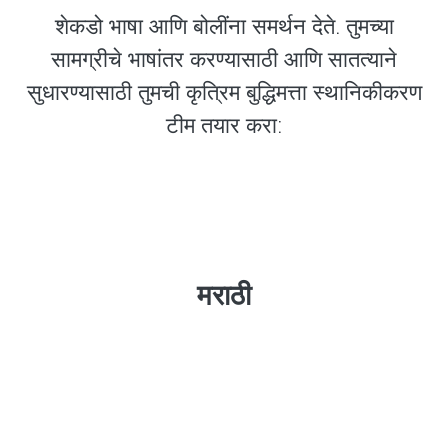
शेकडो भाषा आणि बोलींना समर्थन देते. तुमच्या
सामग्रीचे भाषांतर करण्यासाठी आणि सातत्याने
सुधारण्यासाठी तुमची कृत्रिम बुद्धिमत्ता स्थानिकीकरण
टीम तयार करा:
मराठी