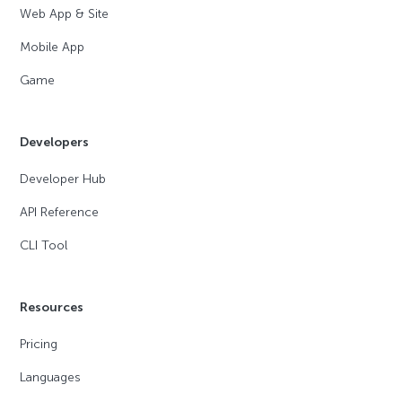
Web App & Site
Mobile App
Game
Developers
Developer Hub
API Reference
CLI Tool
Resources
Pricing
Languages