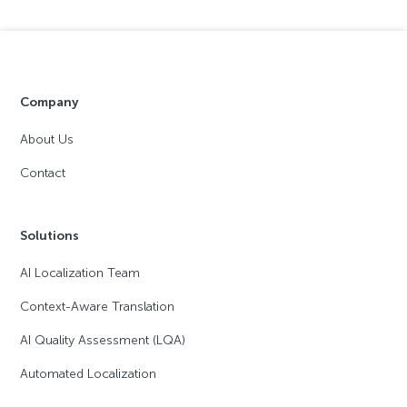
Company
About Us
Contact
Solutions
AI Localization Team
Context-Aware Translation
AI Quality Assessment (LQA)
Automated Localization