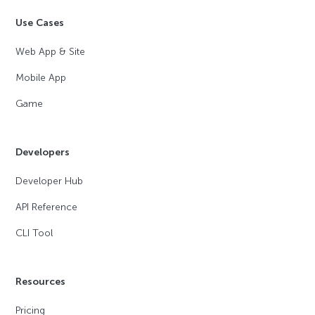
Use Cases
Web App & Site
Mobile App
Game
Developers
Developer Hub
API Reference
CLI Tool
Resources
Pricing