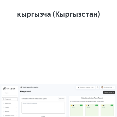
кыргызча (Кыргызстан)