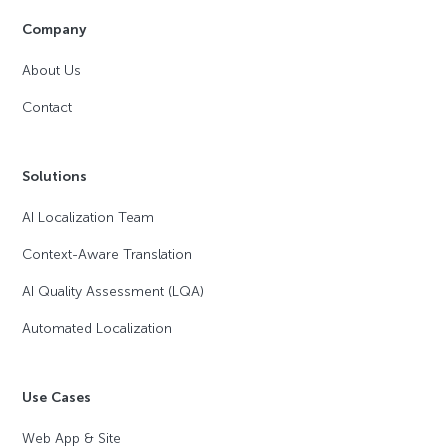
Company
About Us
Contact
Solutions
AI Localization Team
Context-Aware Translation
AI Quality Assessment (LQA)
Automated Localization
Use Cases
Web App & Site