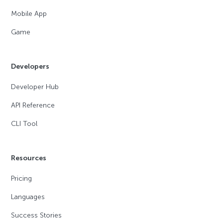
Mobile App
Game
Developers
Developer Hub
API Reference
CLI Tool
Resources
Pricing
Languages
Success Stories