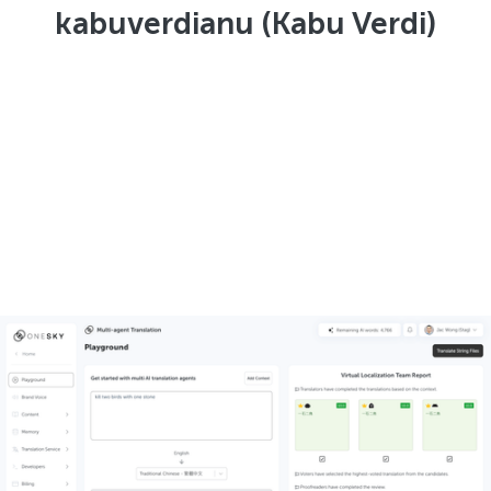
kabuverdianu (Kabu Verdi)