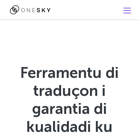
Ferramentu di
traduçon i
garantia di
kualidadi ku