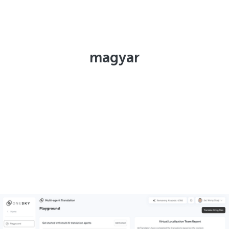
magyar