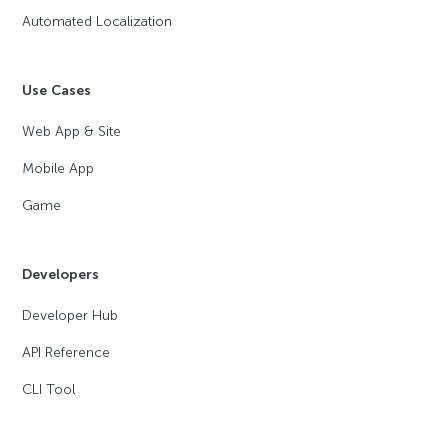
Automated Localization
Use Cases
Web App & Site
Mobile App
Game
Developers
Developer Hub
API Reference
CLI Tool