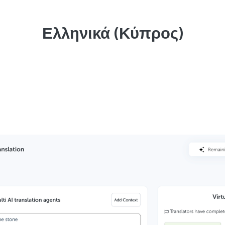
Ελληνικά (Κύπρος)