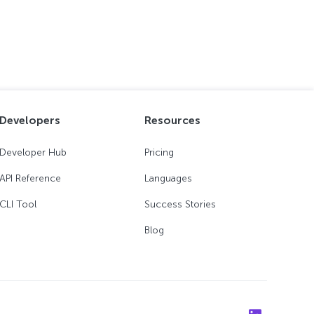
Developers
Resources
Developer Hub
Pricing
API Reference
Languages
CLI Tool
Success Stories
Blog