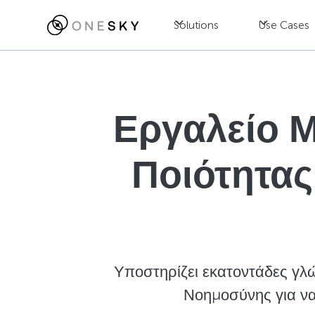
Solutions
Use Cases
Εργαλείο 
Ποιότητας
Υποστηρίζει εκατοντάδες γλώ
Νοημοσύνης για να