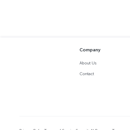
Company
About Us
Contact