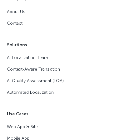
About Us
Contact
Solutions
AI Localization Team
Context-Aware Translation
AI Quality Assessment (LQA)
Automated Localization
Use Cases
Web App & Site
Mobile App