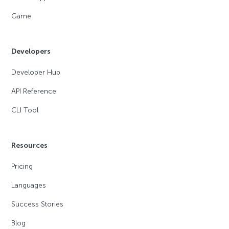
Game
Developers
Developer Hub
API Reference
CLI Tool
Resources
Pricing
Languages
Success Stories
Blog