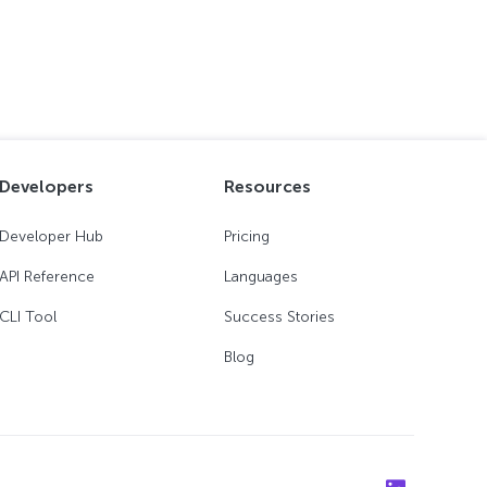
Developers
Resources
Developer Hub
Pricing
API Reference
Languages
CLI Tool
Success Stories
Blog