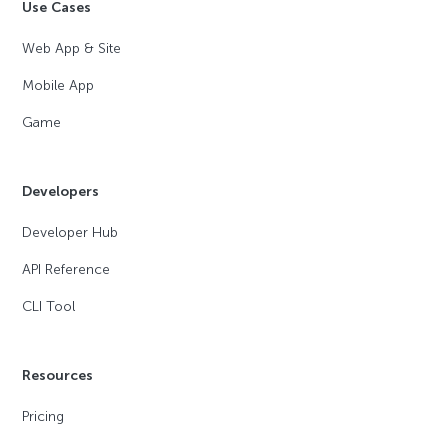
Use Cases
Web App & Site
Mobile App
Game
Developers
Developer Hub
API Reference
CLI Tool
Resources
Pricing