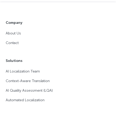
Company
About Us
Contact
Solutions
AI Localization Team
Context-Aware Translation
AI Quality Assessment (LQA)
Automated Localization