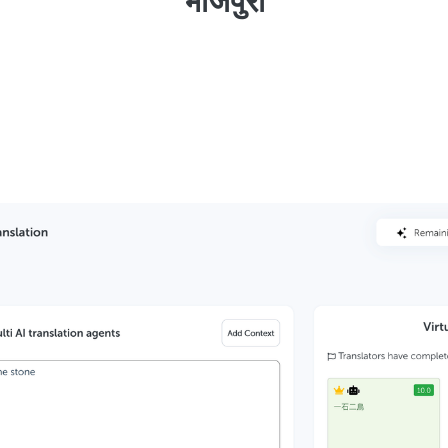
भोजपुरी