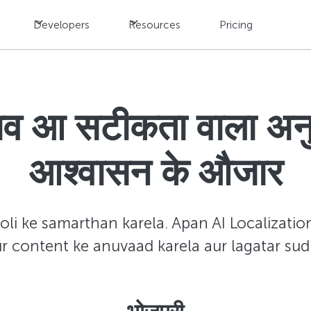
Developers
Resources
Pricing
ाव आ सटीकता वाला अनुव
आश्वासन के औजार
oli ke samarthan karela. Apan AI Localizati
aur content ke anuvaad karela aur lagatar sud